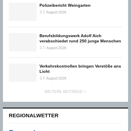
Polizeibericht Weingarten
7. August 2026
Berufsbildungswerk Adolf Aich
verabschiedet rund 250 junge Menschen
7. August 2026
Verkehrskontrollen bringen Verstöße ans
Licht
7. August 2026
WEITERE BEITRÄGE
REGIONALWETTER