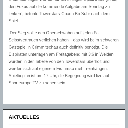
den Fokus auf die kommende Aufgabe am Sonntag zu
lenken“, betonte Towerstars-Coach Bo Subr nach dem
Spiel.
Der Sieg sollte den Oberschwaben auf jeden Fall
Selbstvertrauen verliehen haben – das wird beim schweren
Gastspiel in Crimmitschau auch definitiv benötigt. Die
Eispiraten unterlagen am Freitagabend mit 3:6 in Weiden,
wurden in der Tabelle von den Towerstars überholt und
werden sich auf eigenem Eis umso mehr reinhängen.
Spielbeginn ist um 17 Uhr, die Begegnung wird live auf
Sporteurope.TV zu sehen sein.
AKTUELLES