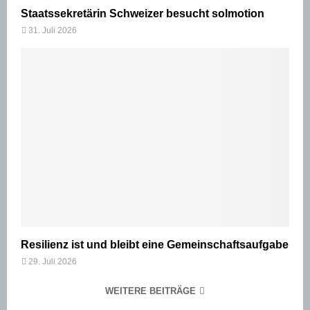
Staatssekretärin Schweizer besucht solmotion
31. Juli 2026
Resilienz ist und bleibt eine Gemeinschaftsaufgabe
29. Juli 2026
WEITERE BEITRÄGE