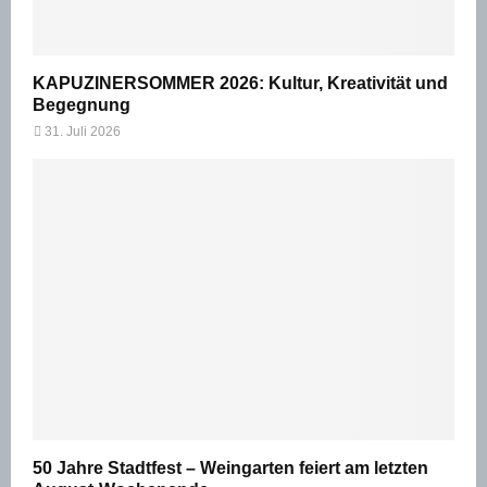
KAPUZINERSOMMER 2026: Kultur, Kreativität und
Begegnung
31. Juli 2026
50 Jahre Stadtfest – Weingarten feiert am letzten