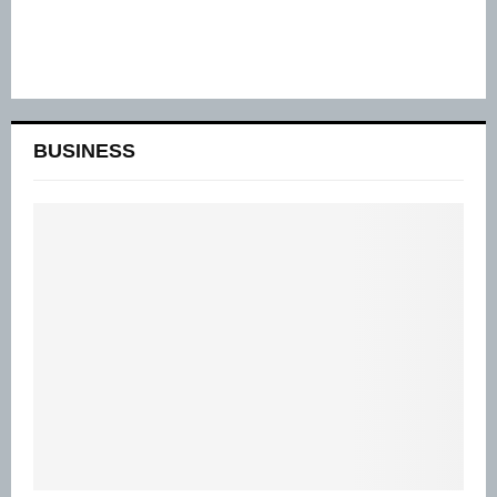
BUSINESS