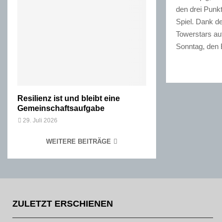
den drei Punk
Spiel.
Dank de
Towerstars au
Sonntag, den 
Resilienz ist und bleibt eine
Gemeinschaftsaufgabe
29. Juli 2026
WEITERE BEITRÄGE
ZULETZT ERSCHIENEN