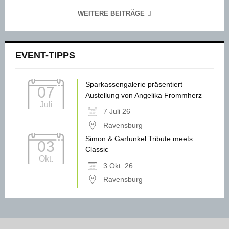
WEITERE BEITRÄGE
EVENT-TIPPS
Sparkassengalerie präsentiert
07
Austellung von Angelika Frommherz
Juli
7 Juli 26
Ravensburg
Simon & Garfunkel Tribute meets
03
Classic
Okt.
3 Okt. 26
Ravensburg