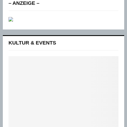
– ANZEIGE –
KULTUR & EVENTS