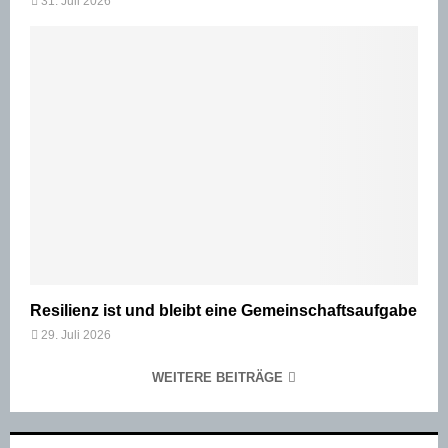
31. Juli 2026
Resilienz ist und bleibt eine Gemeinschaftsaufgabe
29. Juli 2026
WEITERE BEITRÄGE