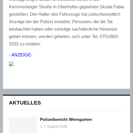
Kemmerlanger Straße in Oberhofen geparkten Skoda Fabia
gestohlen. Der Halter des Fahrzeugs hat zwischenzeitlich
Anzeige bei der Polizei erstattet. Personen, die die Tat
beobachtet haben oder sonstige sachdienliche Hinweise
geben können, werden gebeten, sich unter Tel. 0751/803-
3333 zu melden.
- ANZEIGE-
AKTUELLES
Polizeibericht Weingarten
7. August 2026