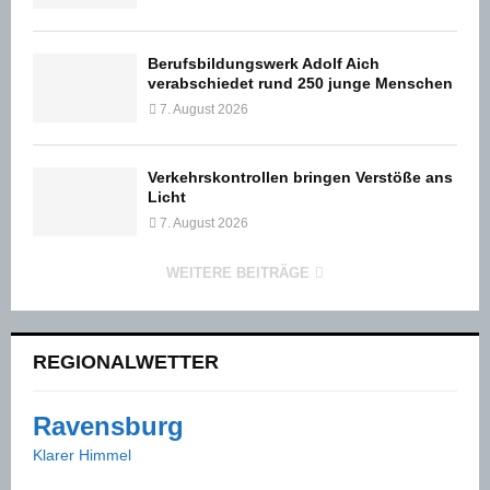
Berufsbildungswerk Adolf Aich
verabschiedet rund 250 junge Menschen
7. August 2026
Verkehrskontrollen bringen Verstöße ans
Licht
7. August 2026
WEITERE BEITRÄGE
REGIONALWETTER
Ravensburg
Klarer Himmel