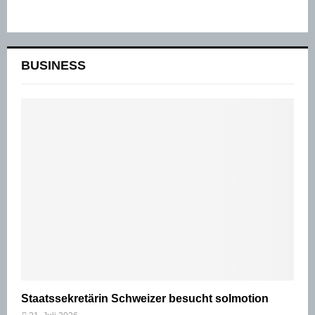
BUSINESS
Staatssekretärin Schweizer besucht solmotion