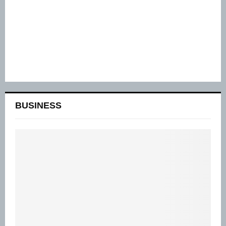
BUSINESS