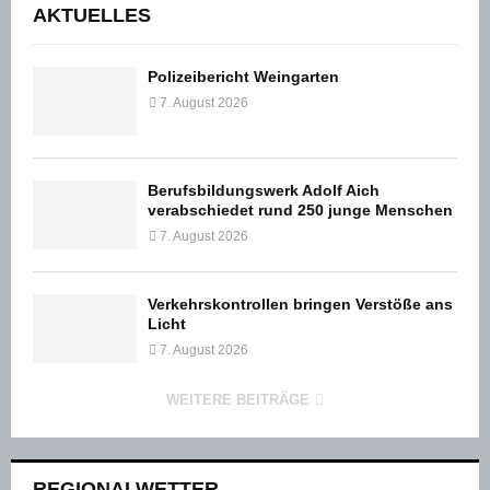
AKTUELLES
Polizeibericht Weingarten
7. August 2026
Berufsbildungswerk Adolf Aich
verabschiedet rund 250 junge Menschen
7. August 2026
Verkehrskontrollen bringen Verstöße ans
Licht
7. August 2026
WEITERE BEITRÄGE
REGIONALWETTER