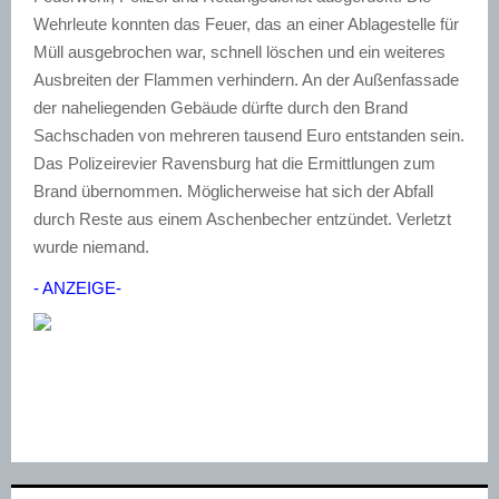
Wehrleute konnten das Feuer, das an einer Ablagestelle für
Müll ausgebrochen war, schnell löschen und ein weiteres
Ausbreiten der Flammen verhindern. An der Außenfassade
der naheliegenden Gebäude dürfte durch den Brand
Sachschaden von mehreren tausend Euro entstanden sein.
Das Polizeirevier Ravensburg hat die Ermittlungen zum
Brand übernommen. Möglicherweise hat sich der Abfall
durch Reste aus einem Aschenbecher entzündet. Verletzt
wurde niemand.
- ANZEIGE-