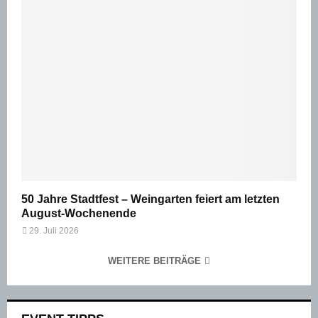
50 Jahre Stadtfest – Weingarten feiert am letzten
August-Wochenende
29. Juli 2026
WEITERE BEITRÄGE