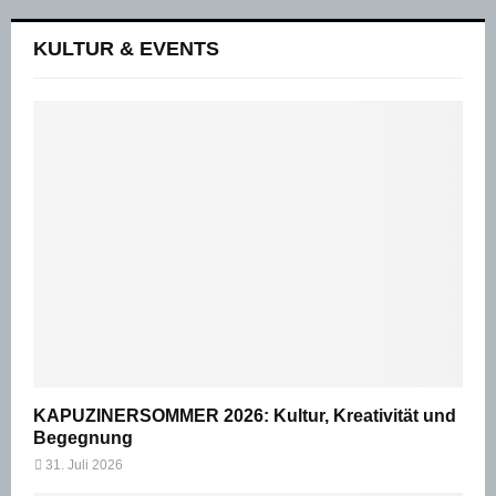
KULTUR & EVENTS
KAPUZINERSOMMER 2026: Kultur, Kreativität und
Begegnung
31. Juli 2026