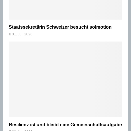
Staatssekretärin Schweizer besucht solmotion
31. Juli 2026
Resilienz ist und bleibt eine Gemeinschaftsaufgabe