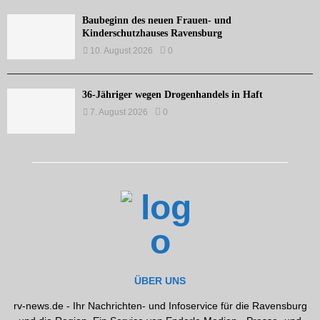
Baubeginn des neuen Frauen- und
Kinderschutzhauses Ravensburg
10. August 2026
0
36-Jähriger wegen Drogenhandels in Haft
7. August 2026
0
ÜBER UNS
rv-news.de - Ihr Nachrichten- und Infoservice für die Ravensburg