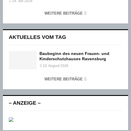
29. Juli 2026
WEITERE BEITRÄGE
AKTUELLES VOM TAG
Baubeginn des neuen Frauen- und
Kinderschutzhauses Ravensburg
10. August 2026
WEITERE BEITRÄGE
– ANZEIGE –